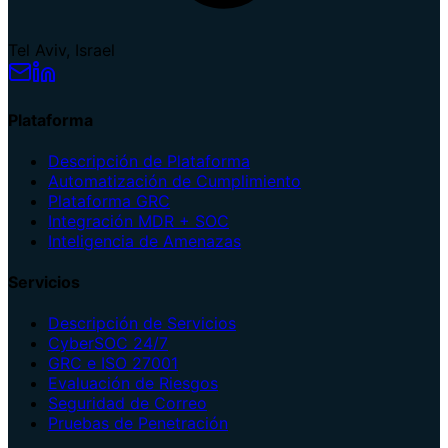
Tel Aviv, Israel
Plataforma
Descripción de Plataforma
Automatización de Cumplimiento
Plataforma GRC
Integración MDR + SOC
Inteligencia de Amenazas
Servicios
Descripción de Servicios
CyberSOC 24/7
GRC e ISO 27001
Evaluación de Riesgos
Seguridad de Correo
Pruebas de Penetración