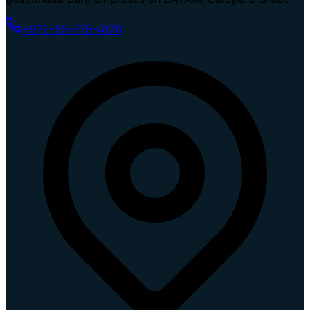
+972-55-779-4170