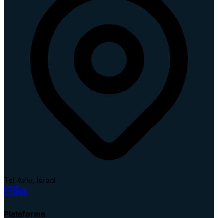
Tel Aviv, Israel
Plataforma