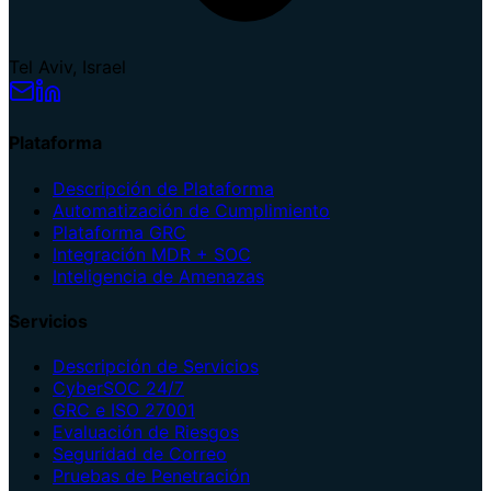
Tel Aviv, Israel
Plataforma
Descripción de Plataforma
Automatización de Cumplimiento
Plataforma GRC
Integración MDR + SOC
Inteligencia de Amenazas
Servicios
Descripción de Servicios
CyberSOC 24/7
GRC e ISO 27001
Evaluación de Riesgos
Seguridad de Correo
Pruebas de Penetración