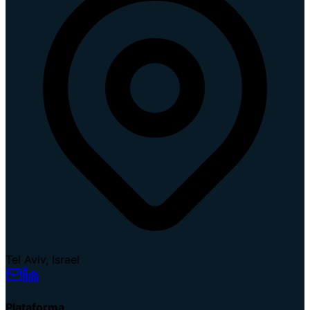
Tel Aviv, Israel
Plataforma