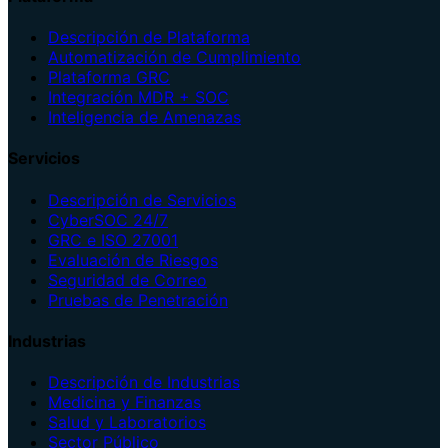
Descripción de Plataforma
Automatización de Cumplimiento
Plataforma GRC
Integración MDR + SOC
Inteligencia de Amenazas
Servicios
Descripción de Servicios
CyberSOC 24/7
GRC e ISO 27001
Evaluación de Riesgos
Seguridad de Correo
Pruebas de Penetración
Industrias
Descripción de Industrias
Medicina y Finanzas
Salud y Laboratorios
Sector Público